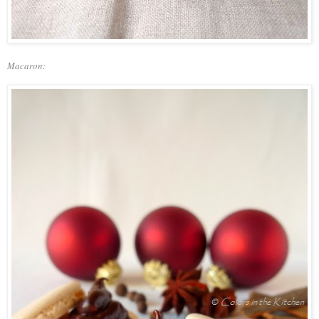
Macaron: