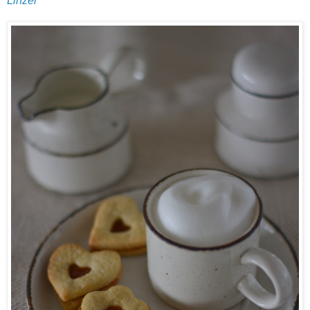
Linzer