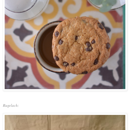
Rugelach: