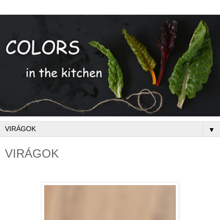
▼
VIRÁGOK