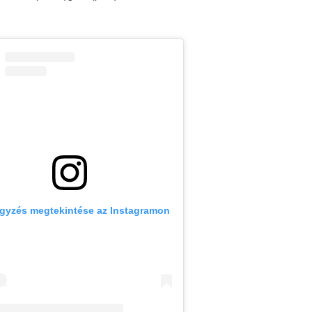
egyzés megtekintése az Instagramon