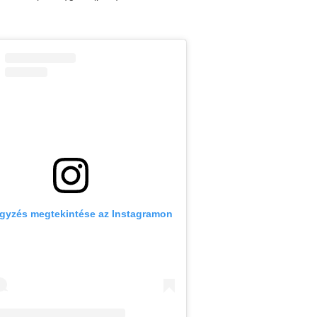
egyzés megtekintése az Instagramon