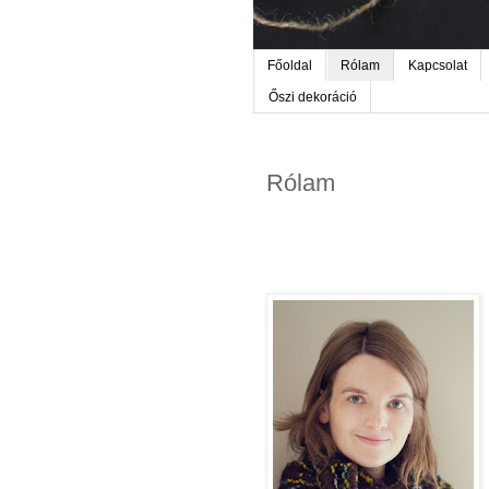
Főoldal
Rólam
Kapcsolat
Őszi dekoráció
Rólam