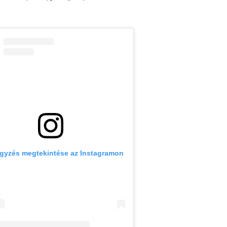
egyzés megtekintése az Instagramon