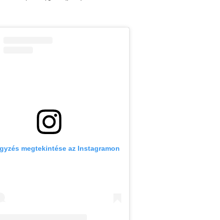
egyzés megtekintése az Instagramon