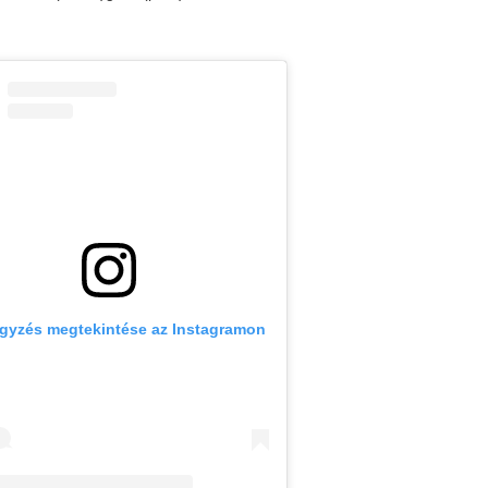
egyzés megtekintése az Instagramon