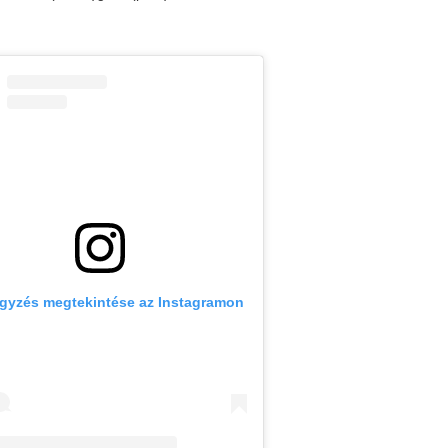
egyzés megtekintése az Instagramon