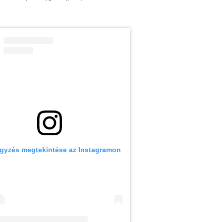
egyzés megtekintése az Instagramon