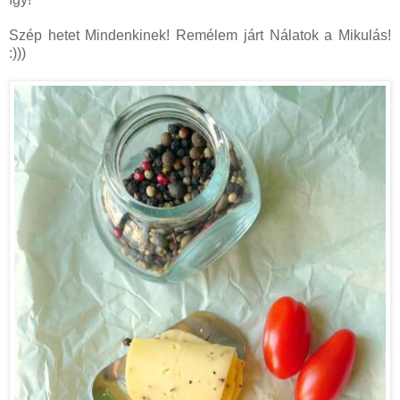
Szép hetet Mindenkinek! Remélem járt Nálatok a Mikulás!
:)))