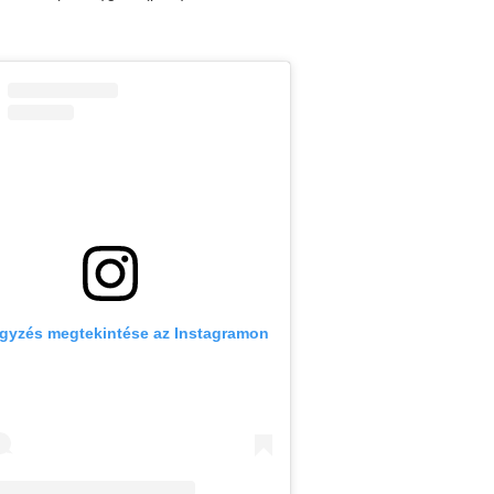
egyzés megtekintése az Instagramon