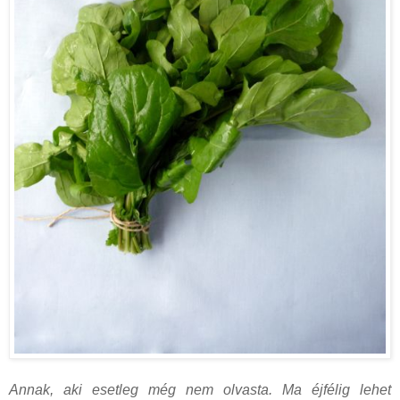
Annak, aki esetleg még nem olvasta. Ma éjfélig lehet