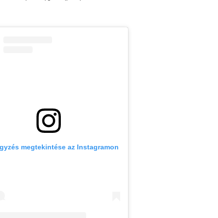
egyzés megtekintése az Instagramon