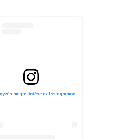
egyzés megtekintése az Instagramon