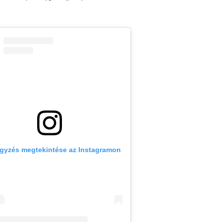
egyzés megtekintése az Instagramon