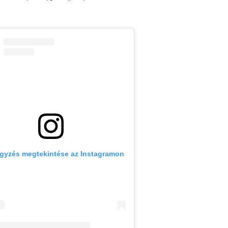
egyzés megtekintése az Instagramon