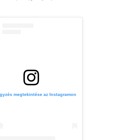
egyzés megtekintése az Instagramon