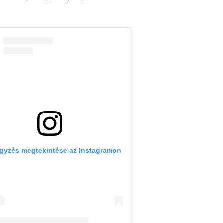
egyzés megtekintése az Instagramon