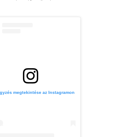
egyzés megtekintése az Instagramon