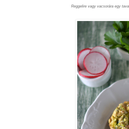
Reggelire vagy vacsorára egy tavas