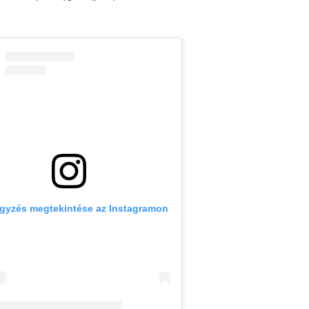
egyzés megtekintése az Instagramon