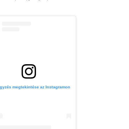
egyzés megtekintése az Instagramon