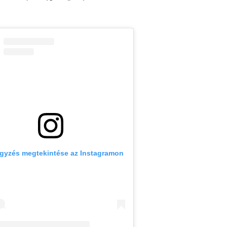
egyzés megtekintése az Instagramon