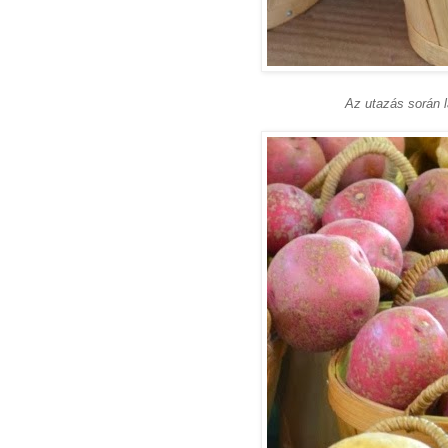
Az utazás során l