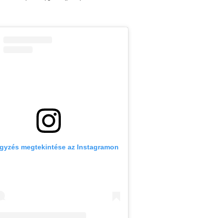
egyzés megtekintése az Instagramon