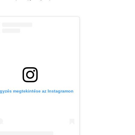
egyzés megtekintése az Instagramon