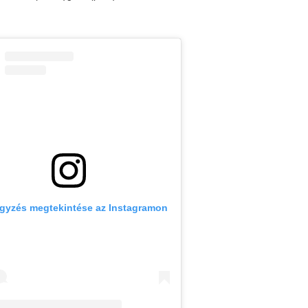
egyzés megtekintése az Instagramon