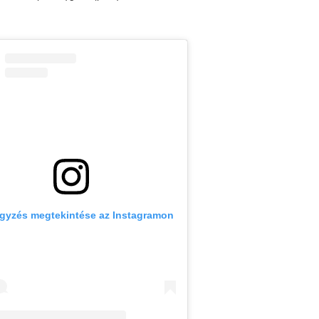
egyzés megtekintése az Instagramon