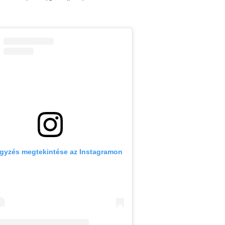
egyzés megtekintése az Instagramon