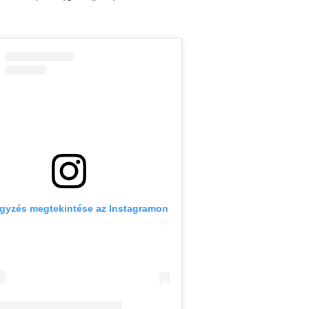
egyzés megtekintése az Instagramon