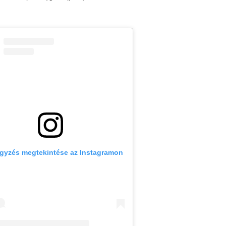
egyzés megtekintése az Instagramon