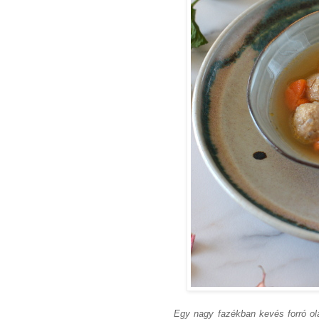
Egy nagy fazékban kevés forró olaj