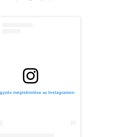
egyzés megtekintése az Instagramon